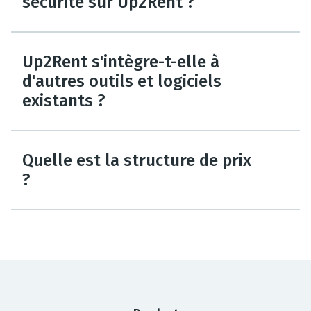
sécurité sur Up2Rent ?
Up2Rent s'intègre-t-elle à
d'autres outils et logiciels
existants ?
Quelle est la structure de prix
?