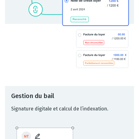
Gestion du bail
Signature digitale et calcul de l’indexation.