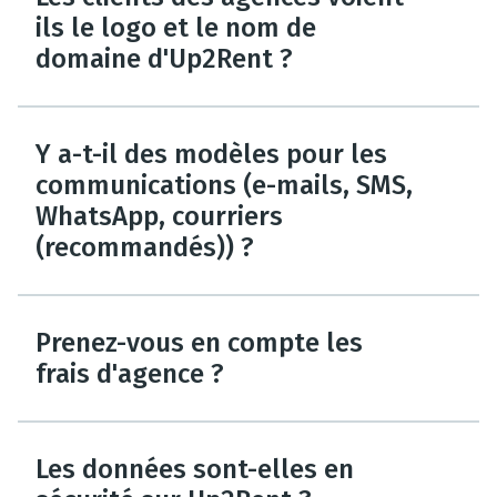
ils le logo et le nom de
domaine d'Up2Rent ?
Y a-t-il des modèles pour les
communications (e-mails, SMS,
WhatsApp, courriers
(recommandés)) ?
Prenez-vous en compte les
frais d'agence ?
Les données sont-elles en