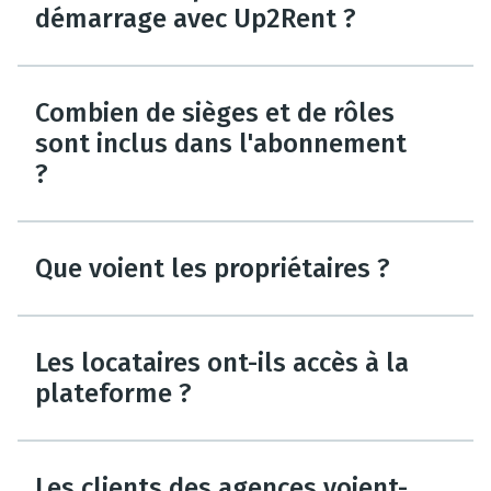
démarrage avec Up2Rent ?
Combien de sièges et de rôles
sont inclus dans l'abonnement
?
Que voient les propriétaires ?
Les locataires ont-ils accès à la
plateforme ?
Les clients des agences voient-