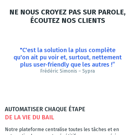
NE NOUS CROYEZ PAS SUR PAROLE,
ÉCOUTEZ NOS CLIENTS
"C'est la solution la plus complète
qu'on ait pu voir et, surtout, nettement
plus user-friendly que les autres !”
Frédéric Simonis – Sypra
AUTOMATISER CHAQUE ÉTAPE
DE LA VIE DU BAIL
Notre plateforme centralise toutes les tâches et en