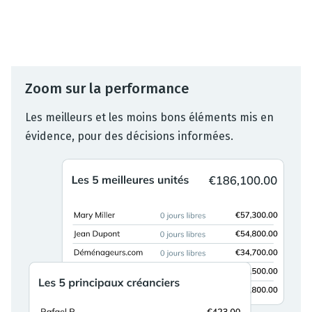
Zoom sur la performance
Les meilleurs et les moins bons éléments mis en
évidence, pour des décisions informées.