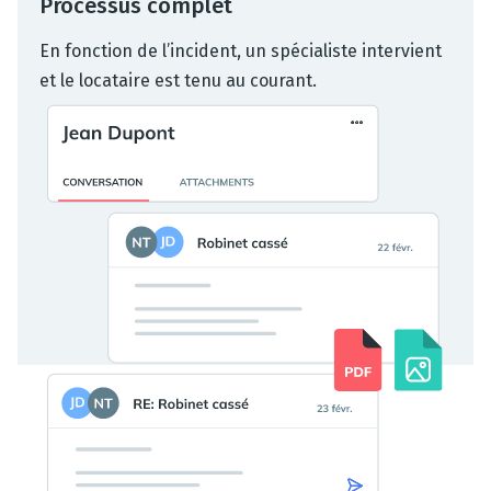
Processus complet
En fonction de l’incident, un spécialiste intervient
et le locataire est tenu au courant.