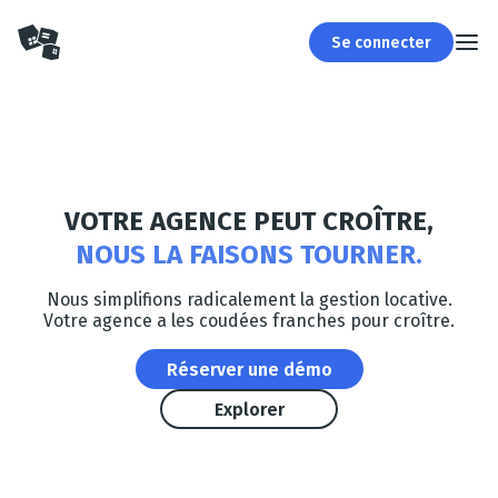
Se connecter
VOTRE AGENCE PEUT CROÎTRE,
NOUS LA FAISONS TOURNER.
Nous simplifions radicalement la gestion locative.
Votre agence a les coudées franches pour croître.
Réserver une démo
Explorer