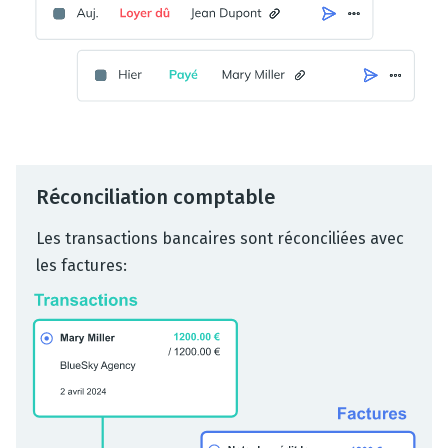
Réconciliation comptable
Les transactions bancaires sont réconciliées avec
les factures: