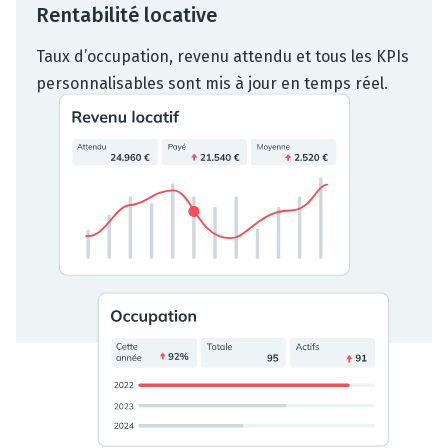
Rentabilité locative
Taux d’occupation, revenu attendu et tous les KPIs
personnalisables sont mis à jour en temps réel.