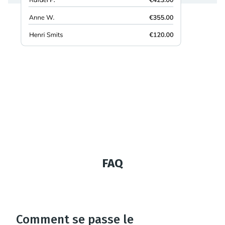
FAQ
Comment se passe le