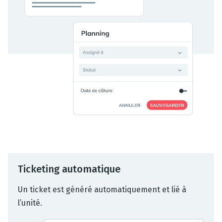
Ticketing automatique
Un ticket est généré automatiquement et lié à
l’unité.