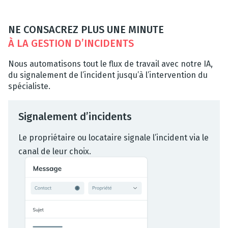
NE CONSACREZ PLUS UNE MINUTE
À LA GESTION D’INCIDENTS
Nous automatisons tout le flux de travail avec notre IA,
du signalement de l’incident jusqu’à l’intervention du
spécialiste.
Signalement d’incidents
Le propriétaire ou locataire signale l’incident via le
canal de leur choix.