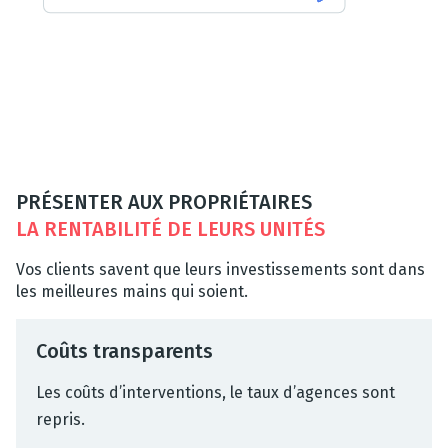
PRÉSENTER AUX PROPRIÉTAIRES
LA RENTABILITÉ DE LEURS UNITÉS
Vos clients savent que leurs investissements sont dans
les meilleures mains qui soient.
Coûts transparents
Les coûts d’interventions, le taux d’agences sont
repris.